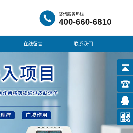
咨询服务热线
400-660-6810
在线留言
联系我们