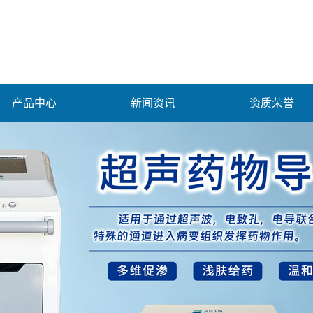
产品中心
新闻资讯
资质荣誉