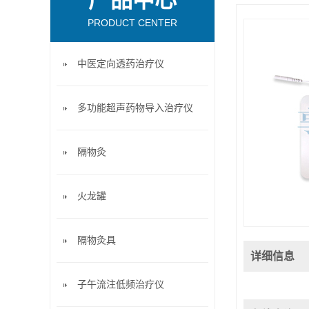
产品中心
PRODUCT CENTER
中医定向透药治疗仪
多功能超声药物导入治疗仪
隔物灸
火龙罐
隔物灸具
详细信息
子午流注低频治疗仪