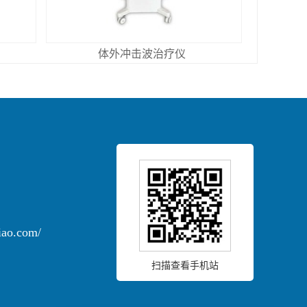
体外冲击波治疗仪
iao.com/
扫描查看手机站