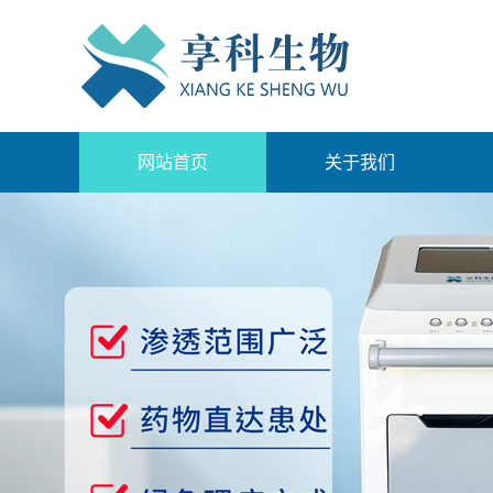
网站首页
关于我们