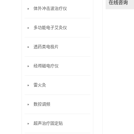
在线咨询
体外冲击波治疗仪
多功能电子艾灸仪
透药类电极片
经颅磁电疗仪
雷火灸
数控调频
超声治疗固定贴