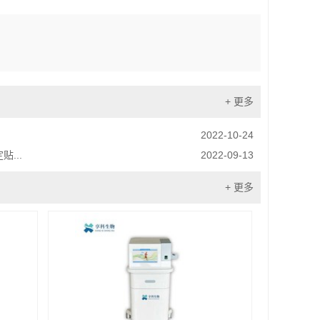
+ 更多
2022-10-24
...
2022-09-13
+ 更多