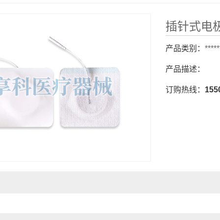
插针式电
产品类别：
**
产品描述：
订购热线：
155