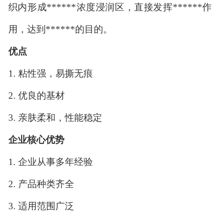
织内形成******浓度浸润区，直接发挥******作
用，达到******的目的。
优点
1.
粘性强，易撕无痕
2.
优良的基材
3.
亲肤柔和，性能稳定
企业核心优势
1.
企业从事多年经验
2.
产品种类齐全
3.
适用范围广泛